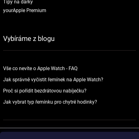
Tipy na dárky
yourApple Premium
Vybíráme z blogu
Vše co nevíte o Apple Watch - FAQ
Jak správně vyčistit řemínek na Apple Watch?
Proč si pořídit bezdrátovou nabíječku?
Jak vybrat typ řemínku pro chytré hodinky?