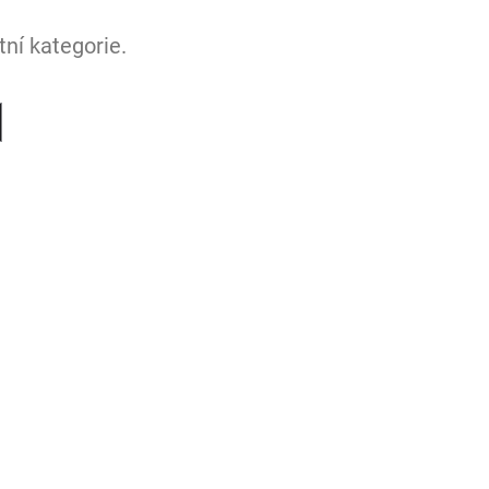
ní kategorie.