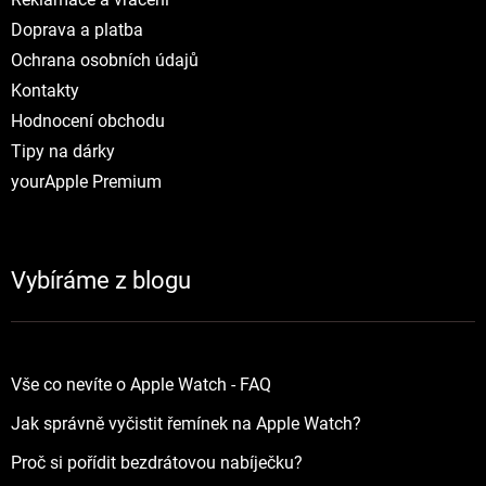
Doprava a platba
Ochrana osobních údajů
Kontakty
Hodnocení obchodu
Tipy na dárky
yourApple Premium
Vybíráme z blogu
Vše co nevíte o Apple Watch - FAQ
Jak správně vyčistit řemínek na Apple Watch?
Proč si pořídit bezdrátovou nabíječku?