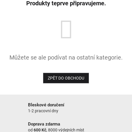
Produkty teprve připravujeme.
Můžete se ale podívat na ostatní kategorie.
ZPĚT DO OBCHODU
Bleskové doručení
1-2 pracovní dny
Doprava zdarma
od
600 Kč
, 8000 výdejních míst