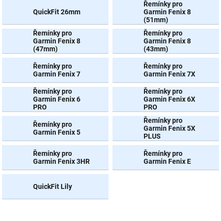
Řemínky pro
QuickFit 26mm
Garmin Fenix 8
NOVINKY
(51mm)
Řemínky pro
Řemínky pro
Garmin Fenix 8
Garmin Fenix 8
(47mm)
(43mm)
Řemínky pro
Řemínky pro
Garmin Fenix 7
Garmin Fenix 7X
Řemínky pro
Řemínky pro
Garmin Fenix 6
Garmin Fenix 6X
PRO
PRO
Řemínky pro
Řemínky pro
Garmin Fenix 5X
Garmin Fenix 5
PLUS
Řemínky pro
Řemínky pro
Garmin Fenix 3HR
Garmin Fenix E
QuickFit Lily