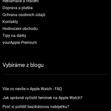
Reklamace a vráceni
Doprava a platba
Ochrana osobních údajů
Kontakty
Hodnocení obchodu
Tipy na dárky
yourApple Premium
Vybíráme z blogu
Vše co nevíte o Apple Watch - FAQ
Jak správně vyčistit řemínek na Apple Watch?
Proč si pořídit bezdrátovou nabíječku?