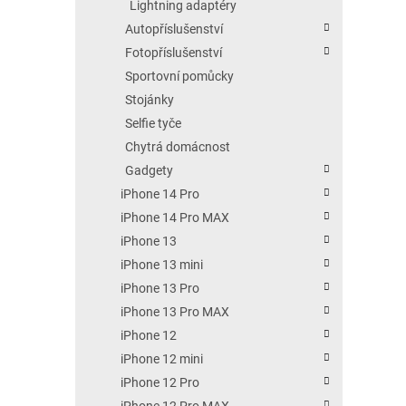
Lightning adaptéry
Autopříslušenství
Fotopříslušenství
Sportovní pomůcky
Stojánky
Selfie tyče
Chytrá domácnost
Gadgety
iPhone 14 Pro
iPhone 14 Pro MAX
iPhone 13
iPhone 13 mini
iPhone 13 Pro
iPhone 13 Pro MAX
iPhone 12
iPhone 12 mini
iPhone 12 Pro
iPhone 12 Pro MAX