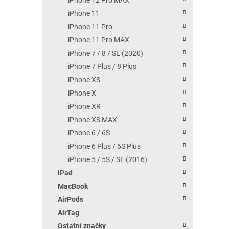
iPhone 11
iPhone 11 Pro
iPhone 11 Pro MAX
iPhone 7 / 8 / SE (2020)
iPhone 7 Plus / 8 Plus
iPhone XS
iPhone X
iPhone XR
iPhone XS MAX
iPhone 6 / 6S
iPhone 6 Plus / 6S Plus
iPhone 5 / 5S / SE (2016)
iPad
MacBook
AirPods
AirTag
Ostatní značky