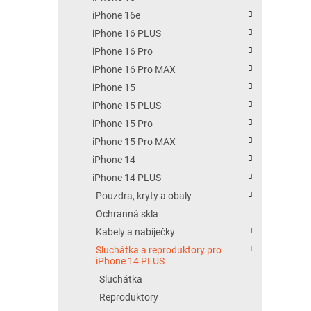
iPhone 16e
iPhone 16 PLUS
iPhone 16 Pro
iPhone 16 Pro MAX
iPhone 15
iPhone 15 PLUS
iPhone 15 Pro
iPhone 15 Pro MAX
iPhone 14
iPhone 14 PLUS
Pouzdra, kryty a obaly
Ochranná skla
Kabely a nabíječky
Sluchátka a reproduktory pro
iPhone 14 PLUS
Sluchátka
Reproduktory