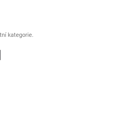
ní kategorie.