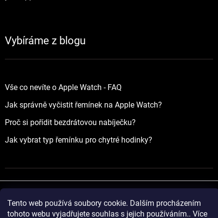
Vybíráme z blogu
Vše co nevíte o Apple Watch - FAQ
Jak správně vyčistit řemínek na Apple Watch?
Proč si pořídit bezdrátovou nabíječku?
Jak vybrat typ řemínku pro chytré hodinky?
Tento web používá soubory cookie. Dalším procházením
Vytvořil Shoptet
tohoto webu vyjadřujete souhlas s jejich používáním.. Více