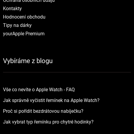
Ochrana osobních údajů
Kontakty
Hodnocení obchodu
Tipy na dárky
yourApple Premium
Vybíráme z blogu
Vše co nevíte o Apple Watch - FAQ
Jak správně vyčistit řemínek na Apple Watch?
Proč si pořídit bezdrátovou nabíječku?
Jak vybrat typ řemínku pro chytré hodinky?