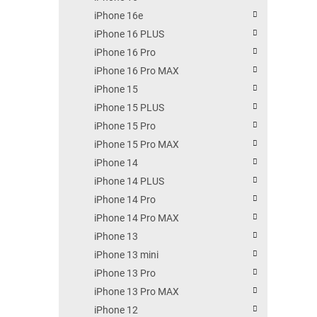
iPhone 16e
iPhone 16 PLUS
iPhone 16 Pro
iPhone 16 Pro MAX
iPhone 15
iPhone 15 PLUS
iPhone 15 Pro
iPhone 15 Pro MAX
iPhone 14
iPhone 14 PLUS
iPhone 14 Pro
iPhone 14 Pro MAX
iPhone 13
iPhone 13 mini
iPhone 13 Pro
iPhone 13 Pro MAX
iPhone 12