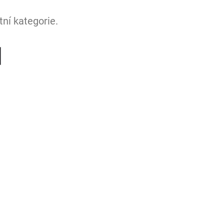
ní kategorie.