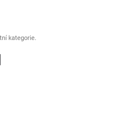
ní kategorie.