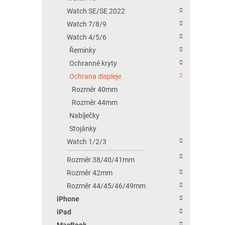
Watch SE/SE 2022
Watch 7/8/9
Watch 4/5/6
Řemínky
Ochranné kryty
Ochrana displeje
Rozměr 40mm
Rozměr 44mm
Nabíječky
Stojánky
Watch 1/2/3
Rozměr 38/40/41mm
Rozměr 42mm
Rozměr 44/45/46/49mm
iPhone
iPad
MacBook