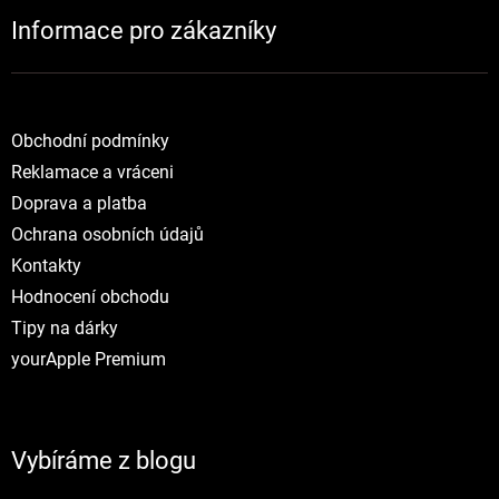
Informace pro zákazníky
Obchodní podmínky
Reklamace a vráceni
Doprava a platba
Ochrana osobních údajů
Kontakty
Hodnocení obchodu
Tipy na dárky
yourApple Premium
Vybíráme z blogu