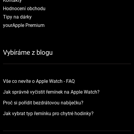
Kontakty
Hodnocení obchodu
Tipy na dárky
yourApple Premium
Vybíráme z blogu
Vše co nevíte o Apple Watch - FAQ
Jak správně vyčistit řemínek na Apple Watch?
Proč si pořídit bezdrátovou nabíječku?
Jak vybrat typ řemínku pro chytré hodinky?