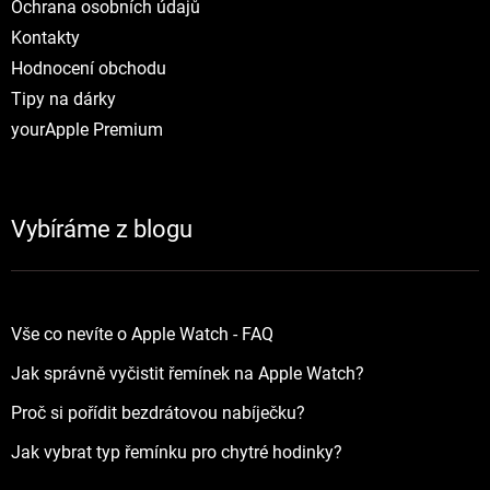
Ochrana osobních údajů
Kontakty
Hodnocení obchodu
Tipy na dárky
yourApple Premium
Vybíráme z blogu
Vše co nevíte o Apple Watch - FAQ
Jak správně vyčistit řemínek na Apple Watch?
Proč si pořídit bezdrátovou nabíječku?
Jak vybrat typ řemínku pro chytré hodinky?