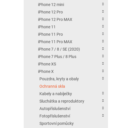
iPhone 12 mini
iPhone 12 Pro
iPhone 12 Pro MAX
iPhone 11
iPhone 11 Pro
iPhone 11 Pro MAX
iPhone 7 / 8 / SE (2020)
iPhone 7 Plus / 8 Plus
iPhone XS
iPhone X
Pouzdra, kryty a obaly
Ochranná skla
Kabely a nabíječky
Sluchátka a reproduktory
Autopříslušenství
Fotopříslušenství
Sportovní pomůcky