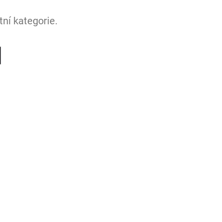
ní kategorie.