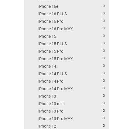
iPhone 16e
iPhone 16 PLUS
iPhone 16 Pro
iPhone 16 Pro MAX
iPhone 15
iPhone 15 PLUS
iPhone 15 Pro
iPhone 15 Pro MAX
iPhone 14
iPhone 14 PLUS
iPhone 14 Pro
iPhone 14 Pro MAX
iPhone 13
iPhone 13 mini
iPhone 13 Pro
iPhone 13 Pro MAX
iPhone 12