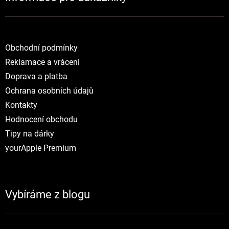
Obchodní podmínky
Reklamace a vráceni
Doprava a platba
Ochrana osobních údajů
Kontakty
Hodnocení obchodu
Tipy na dárky
yourApple Premium
Vybíráme z blogu