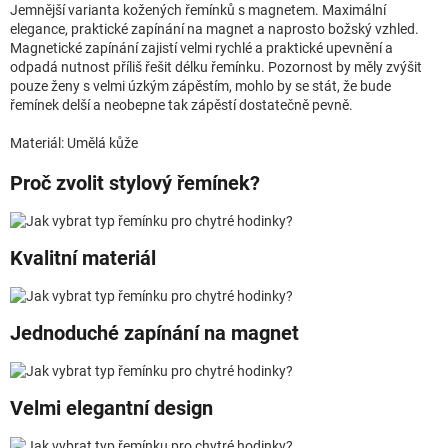
Jemnější varianta kožených řemínků s magnetem. Maximální
elegance, praktické zapínání na magnet a naprosto božský vzhled.
Magnetické zapínání zajistí velmi rychlé a praktické upevnění a
odpadá nutnost příliš řešit délku řemínku. Pozornost by měly zvýšit
pouze ženy s velmi úzkým zápěstím, mohlo by se stát, že bude
řemínek delší a neobepne tak zápěstí dostatečně pevně.
Materiál: Umělá kůže
Proč zvolit stylový řemínek?
Kvalitní materiál
Jednoduché zapínání na magnet
Velmi elegantní design