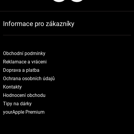
Informace pro zákazníky
Obchodní podmínky
Reklamace a vráceni
Doprava a platba
Ochrana osobních údajů
Kontakty
Hodnocení obchodu
Tipy na dárky
yourApple Premium