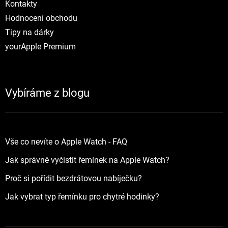
Kontakty
Hodnocení obchodu
Tipy na dárky
yourApple Premium
Vybíráme z blogu
Vše co nevíte o Apple Watch - FAQ
Jak správně vyčistit řemínek na Apple Watch?
Proč si pořídit bezdrátovou nabíječku?
Jak vybrat typ řemínku pro chytré hodinky?