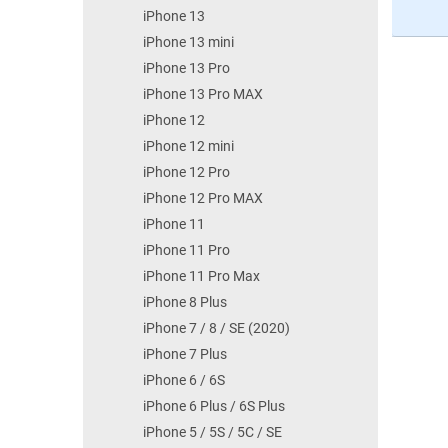
iPhone 13
iPhone 13 mini
iPhone 13 Pro
iPhone 13 Pro MAX
iPhone 12
iPhone 12 mini
iPhone 12 Pro
iPhone 12 Pro MAX
iPhone 11
iPhone 11 Pro
iPhone 11 Pro Max
iPhone 8 Plus
iPhone 7 / 8 / SE (2020)
iPhone 7 Plus
iPhone 6 / 6S
iPhone 6 Plus / 6S Plus
iPhone 5 / 5S / 5C / SE