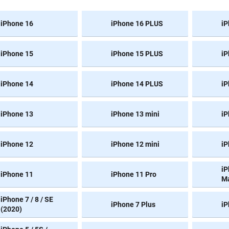
iPhone 16
iPhone 16 PLUS
iP
iPhone 15
iPhone 15 PLUS
iP
iPhone 14
iPhone 14 PLUS
iP
iPhone 13
iPhone 13 mini
iP
iPhone 12
iPhone 12 mini
iP
iP
iPhone 11
iPhone 11 Pro
M
iPhone 7 / 8 / SE
iPhone 7 Plus
iP
(2020)