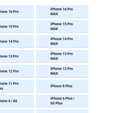
iPhone 16 Pro
hone 16 Pro
MAX
iPhone 15 Pro
hone 15 Pro
MAX
iPhone 14 Pro
hone 14 Pro
MAX
iPhone 13 Pro
hone 13 Pro
MAX
iPhone 12 Pro
hone 12 Pro
MAX
hone 11 Pro
iPhone 8 Plus
ax
iPhone 6 Plus /
hone 6 / 6S
6S Plus