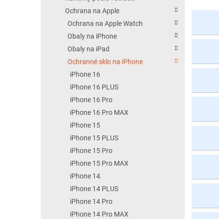
Ochrana na Apple
Ochrana na Apple Watch
Obaly na iPhone
Obaly na iPad
Ochranné sklo na iPhone
iPhone 16
iPhone 16 PLUS
iPhone 16 Pro
iPhone 16 Pro MAX
iPhone 15
iPhone 15 PLUS
iPhone 15 Pro
iPhone 15 Pro MAX
iPhone 14
iPhone 14 PLUS
iPhone 14 Pro
iPhone 14 Pro MAX