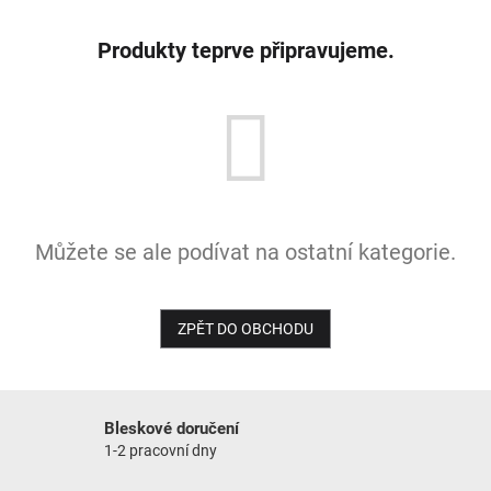
NOVINKY
Produkty teprve připravujeme.
Můžete se ale podívat na ostatní kategorie.
ZPĚT DO OBCHODU
Bleskové doručení
1-2 pracovní dny