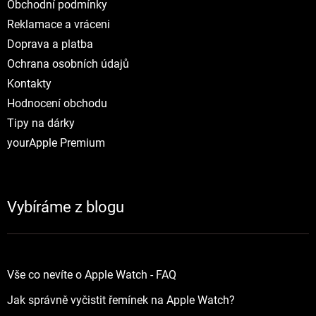
Obchodní podmínky
Reklamace a vráceni
Doprava a platba
Ochrana osobních údajů
Kontakty
Hodnocení obchodu
Tipy na dárky
yourApple Premium
Vybíráme z blogu
Vše co nevíte o Apple Watch - FAQ
Jak správně vyčistit řemínek na Apple Watch?