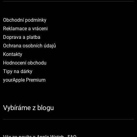
Obchodní podmínky
Reklamace a vráceni
Doprava a platba
Ochrana osobních údajů
Kontakty
Hodnocení obchodu
Tipy na dárky
yourApple Premium
Vybíráme z blogu