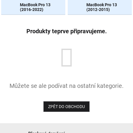
MacBook Pro 13
MacBook Pro 13
(2016-2022)
(2012-2015)
NOVINKY
Produkty teprve připravujeme.
Můžete se ale podívat na ostatní kategorie.
ZPĚT DO OBCHODU