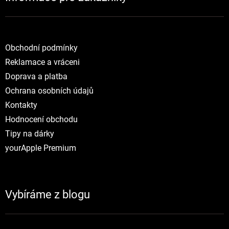
Obchodní podmínky
Reklamace a vráceni
Doprava a platba
Ochrana osobních údajů
Kontakty
Hodnocení obchodu
Tipy na dárky
yourApple Premium
Vybíráme z blogu