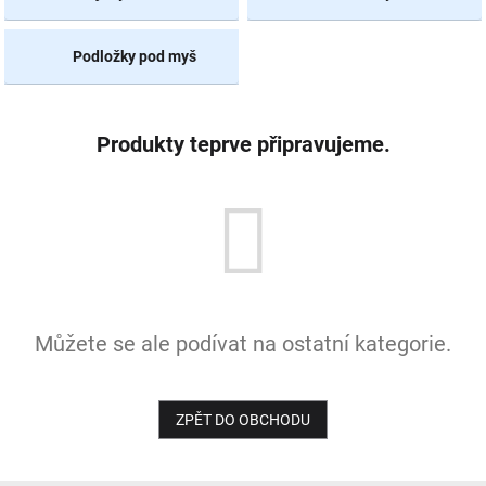
NOVINKY
Podložky pod myš
Produkty teprve připravujeme.
Můžete se ale podívat na ostatní kategorie.
ZPĚT DO OBCHODU