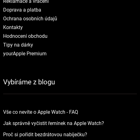
Reklamace a vráceni
Doprava a platba
Ochrana osobních údajů
Kontakty
Hodnocení obchodu
Tipy na dárky
yourApple Premium
Vybíráme z blogu
Vše co nevíte o Apple Watch - FAQ
Jak správně vyčistit řemínek na Apple Watch?
Proč si pořídit bezdrátovou nabíječku?