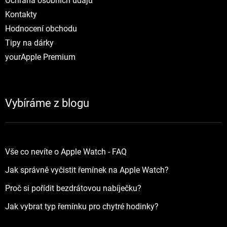
Ochrana osobních údajů
Kontakty
Hodnocení obchodu
Tipy na dárky
yourApple Premium
Vybíráme z blogu
Vše co nevíte o Apple Watch - FAQ
Jak správně vyčistit řemínek na Apple Watch?
Proč si pořídit bezdrátovou nabíječku?
Jak vybrat typ řemínku pro chytré hodinky?