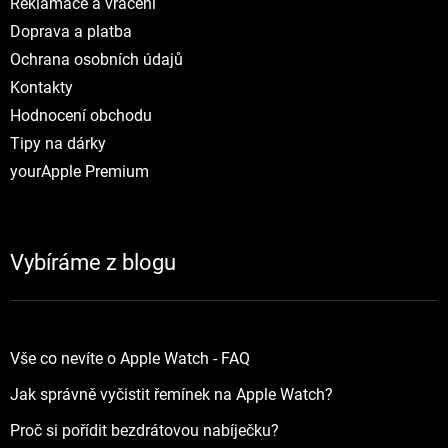
Reklamace a vráceni
Doprava a platba
Ochrana osobních údajů
Kontakty
Hodnocení obchodu
Tipy na dárky
yourApple Premium
Vybíráme z blogu
Vše co nevíte o Apple Watch - FAQ
Jak správně vyčistit řemínek na Apple Watch?
Proč si pořídit bezdrátovou nabíječku?