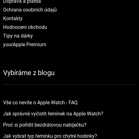
Doprava a platba
Ochrana osobních údajů
Kontakty
Hodnocení obchodu
Tipy na dárky
yourApple Premium
Vybíráme z blogu
Vše co nevíte o Apple Watch - FAQ
Jak správně vyčistit řemínek na Apple Watch?
Proč si pořídit bezdrátovou nabíječku?
Jak vybrat typ řemínku pro chytré hodinky?