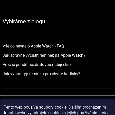
Vybíráme z blogu
Vše co nevíte o Apple Watch - FAQ
Jak správně vyčistit řemínek na Apple Watch?
Proč si pořídit bezdrátovou nabíječku?
Jak vybrat typ řemínku pro chytré hodinky?
Tento web používá soubory cookie. Dalším procházením
Vytvořil Shoptet
tohoto webu vyjadřujete souhlas s jejich používáním.. Více