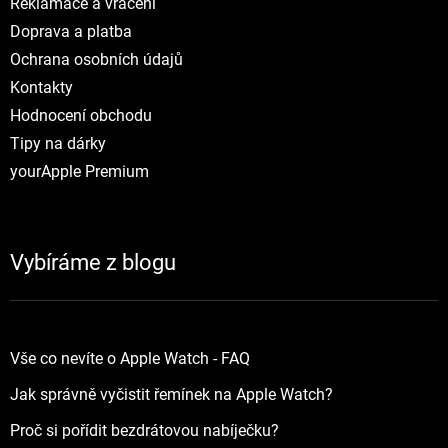
Reklamace a vráceni
Doprava a platba
Ochrana osobních údajů
Kontakty
Hodnocení obchodu
Tipy na dárky
yourApple Premium
Vybíráme z blogu
Vše co nevíte o Apple Watch - FAQ
Jak správně vyčistit řemínek na Apple Watch?
Proč si pořídit bezdrátovou nabíječku?