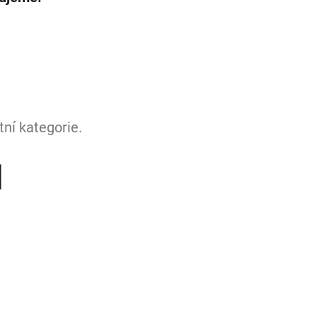
ní kategorie.