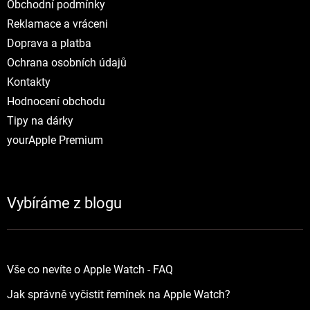
Obchodní podmínky
Reklamace a vráceni
Doprava a platba
Ochrana osobních údajů
Kontakty
Hodnocení obchodu
Tipy na dárky
yourApple Premium
Vybíráme z blogu
Vše co nevíte o Apple Watch - FAQ
Jak správně vyčistit řemínek na Apple Watch?