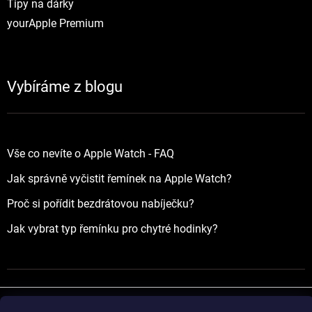
Tipy na dárky
yourApple Premium
Vybíráme z blogu
Vše co nevíte o Apple Watch - FAQ
Jak správně vyčistit řemínek na Apple Watch?
Proč si pořídit bezdrátovou nabíječku?
Jak vybrat typ řemínku pro chytré hodinky?