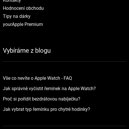
Kontakty
Hodnocení obchodu
Tipy na dárky
yourApple Premium
Vybíráme z blogu
Vše co nevíte o Apple Watch - FAQ
Jak správně vyčistit řemínek na Apple Watch?
Proč si pořídit bezdrátovou nabíječku?
Jak vybrat typ řemínku pro chytré hodinky?