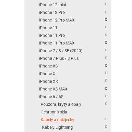
iPhone 12 mini
iPhone 12 Pro
iPhone 12 Pro MAX
iPhone 11
iPhone 11 Pro
iPhone 11 Pro MAX
iPhone 7 / 8 / SE (2020)
iPhone 7 Plus / 8 Plus
iPhone XS
iPhone X
iPhone XR
iPhone XS MAX
iPhone 6 / 6S
Pouzdra, kryty a obaly
Ochranná skla
Kabely a nabíječky
Kabely Lightning