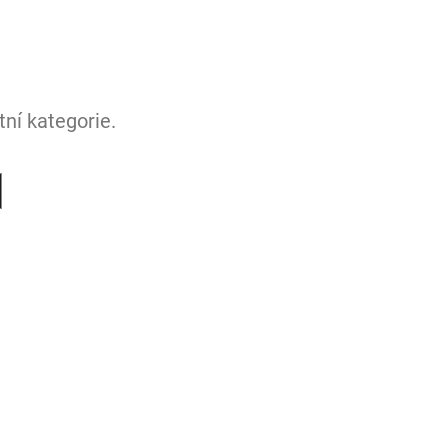
ní kategorie.