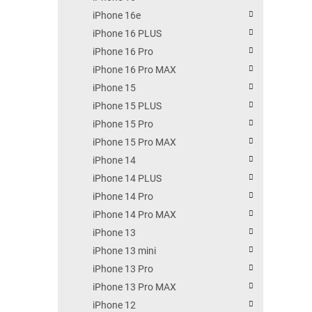
iPhone 16e
iPhone 16 PLUS
iPhone 16 Pro
iPhone 16 Pro MAX
iPhone 15
iPhone 15 PLUS
iPhone 15 Pro
iPhone 15 Pro MAX
iPhone 14
iPhone 14 PLUS
iPhone 14 Pro
iPhone 14 Pro MAX
iPhone 13
iPhone 13 mini
iPhone 13 Pro
iPhone 13 Pro MAX
iPhone 12