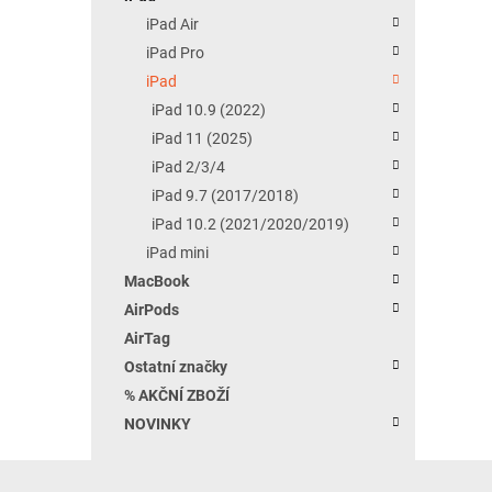
iPad Air
iPad Pro
iPad
iPad 10.9 (2022)
iPad 11 (2025)
iPad 2/3/4
iPad 9.7 (2017/2018)
iPad 10.2 (2021/2020/2019)
iPad mini
MacBook
AirPods
AirTag
Ostatní značky
% AKČNÍ ZBOŽÍ
NOVINKY