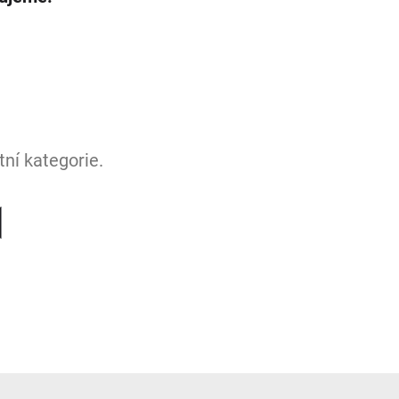
ní kategorie.