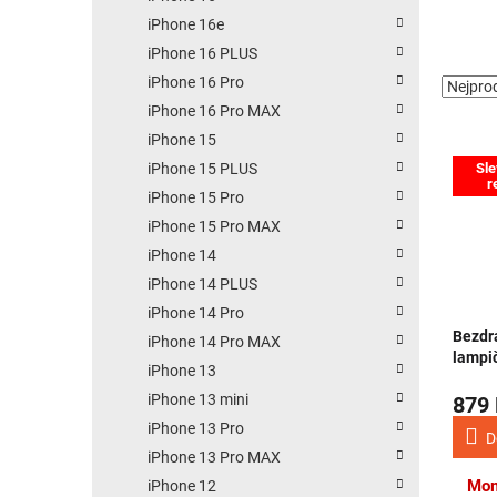
iPhone 16e
iPhone 16 PLUS
iPhone 16 Pro
iPhone 16 Pro MAX
iPhone 15
Výpis
Sle
iPhone 15 PLUS
r
iPhone 15 Pro
iPhone 15 Pro MAX
iPhone 14
iPhone 14 PLUS
iPhone 14 Pro
Bezdr
iPhone 14 Pro MAX
lampi
iPhone 13
iPhone 13 mini
879
iPhone 13 Pro
D
iPhone 13 Pro MAX
Mom
iPhone 12