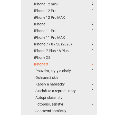
iPhone 12 mini
iPhone 12 Pro
iPhone 12 Pro MAX
iPhone 11
iPhone 11 Pro
iPhone 11 Pro MAX
iPhone 7 / 8 / SE (2020)
iPhone 7 Plus / 8 Plus
iPhone XS
iPhone X
Pouzdra, kryty a obaly
Ochranná skla
Kabely a nabíječky
Sluchátka a reproduktory
Autopříslušenství
Fotopříslušenství
Sportovní pomůcky