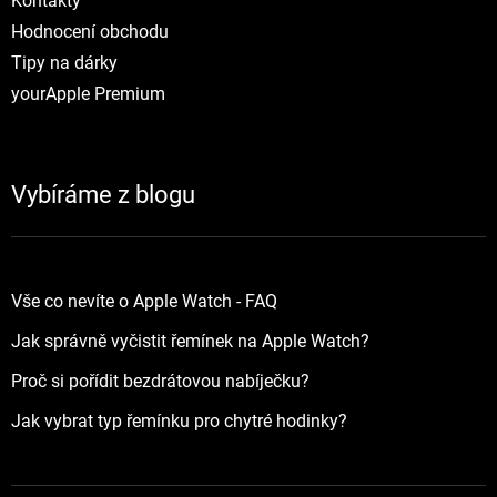
Kontakty
Hodnocení obchodu
Tipy na dárky
yourApple Premium
Vybíráme z blogu
Vše co nevíte o Apple Watch - FAQ
Jak správně vyčistit řemínek na Apple Watch?
Proč si pořídit bezdrátovou nabíječku?
Jak vybrat typ řemínku pro chytré hodinky?