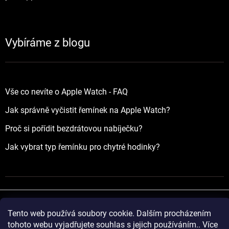
Vybíráme z blogu
Vše co nevíte o Apple Watch - FAQ
Jak správně vyčistit řemínek na Apple Watch?
Proč si pořídit bezdrátovou nabíječku?
Jak vybrat typ řemínku pro chytré hodinky?
Tento web používá soubory cookie. Dalším procházením
Vytvořil Shoptet
tohoto webu vyjadřujete souhlas s jejich používáním.. Více