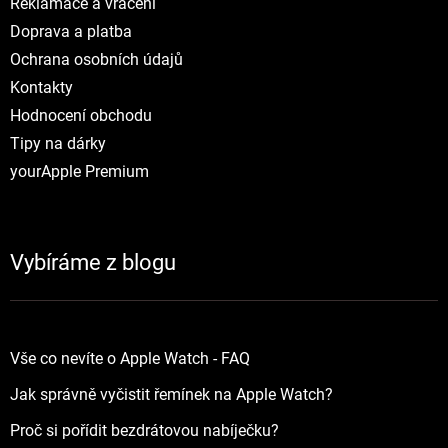
Reklamace a vráceni
Doprava a platba
Ochrana osobních údajů
Kontakty
Hodnocení obchodu
Tipy na dárky
yourApple Premium
Vybíráme z blogu
Vše co nevíte o Apple Watch - FAQ
Jak správně vyčistit řemínek na Apple Watch?
Proč si pořídit bezdrátovou nabíječku?