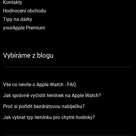
Kontakty
Hodnocení obchodu
Tipy na dárky
yourApple Premium
Vybíráme z blogu
Vše co nevíte o Apple Watch - FAQ
Jak správně vyčistit řemínek na Apple Watch?
Proč si pořídit bezdrátovou nabíječku?
Jak vybrat typ řemínku pro chytré hodinky?