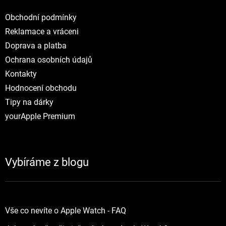
Obchodní podmínky
Reklamace a vráceni
Doprava a platba
Ochrana osobních údajů
Kontakty
Hodnocení obchodu
Tipy na dárky
yourApple Premium
Vybíráme z blogu
Vše co nevíte o Apple Watch - FAQ