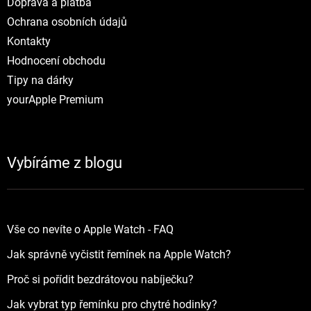
Doprava a platba
Ochrana osobních údajů
Kontakty
Hodnocení obchodu
Tipy na dárky
yourApple Premium
Vybíráme z blogu
Vše co nevíte o Apple Watch - FAQ
Jak správně vyčistit řemínek na Apple Watch?
Proč si pořídit bezdrátovou nabíječku?
Jak vybrat typ řemínku pro chytré hodinky?