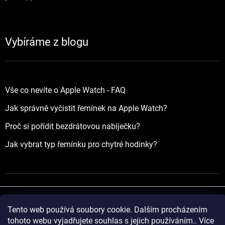
Vybíráme z blogu
Vše co nevíte o Apple Watch - FAQ
Jak správně vyčistit řemínek na Apple Watch?
Proč si pořídit bezdrátovou nabíječku?
Jak vybrat typ řemínku pro chytré hodinky?
Tento web používá soubory cookie. Dalším procházením
Vytvořil Shoptet
tohoto webu vyjadřujete souhlas s jejich používáním.. Více