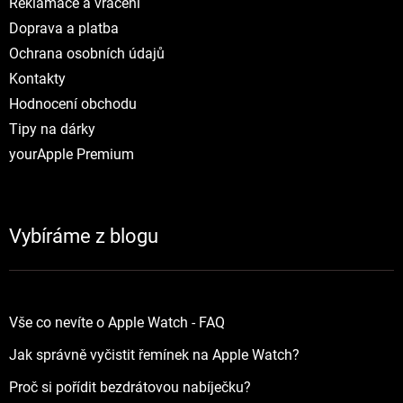
Reklamace a vráceni
Doprava a platba
Ochrana osobních údajů
Kontakty
Hodnocení obchodu
Tipy na dárky
yourApple Premium
Vybíráme z blogu
Vše co nevíte o Apple Watch - FAQ
Jak správně vyčistit řemínek na Apple Watch?
Proč si pořídit bezdrátovou nabíječku?