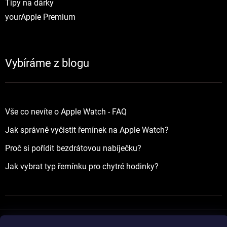
Tipy na dárky
yourApple Premium
Vybíráme z blogu
Vše co nevíte o Apple Watch - FAQ
Jak správně vyčistit řemínek na Apple Watch?
Proč si pořídit bezdrátovou nabíječku?
Jak vybrat typ řemínku pro chytré hodinky?