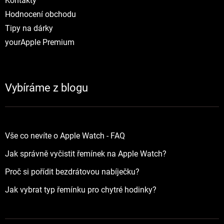
Kontakty
Hodnocení obchodu
Tipy na dárky
yourApple Premium
Vybíráme z blogu
Vše co nevíte o Apple Watch - FAQ
Jak správně vyčistit řemínek na Apple Watch?
Proč si pořídit bezdrátovou nabíječku?
Jak vybrat typ řemínku pro chytré hodinky?