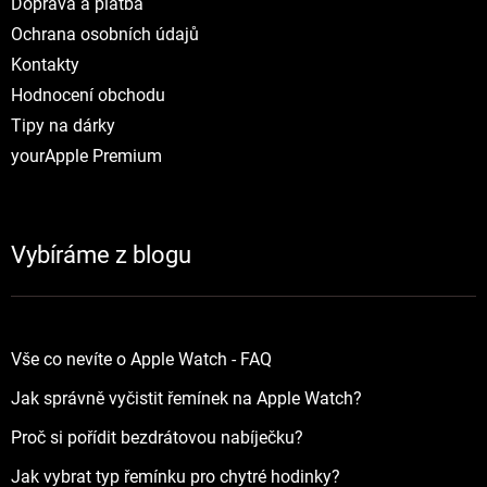
Doprava a platba
Ochrana osobních údajů
Kontakty
Hodnocení obchodu
Tipy na dárky
yourApple Premium
Vybíráme z blogu
Vše co nevíte o Apple Watch - FAQ
Jak správně vyčistit řemínek na Apple Watch?
Proč si pořídit bezdrátovou nabíječku?
Jak vybrat typ řemínku pro chytré hodinky?