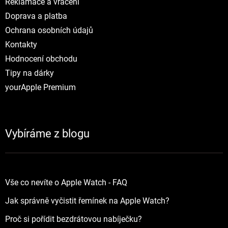
Reklamace a vráceni
Doprava a platba
Ochrana osobních údajů
Kontakty
Hodnocení obchodu
Tipy na dárky
yourApple Premium
Vybíráme z blogu
Vše co nevíte o Apple Watch - FAQ
Jak správně vyčistit řemínek na Apple Watch?
Proč si pořídit bezdrátovou nabíječku?