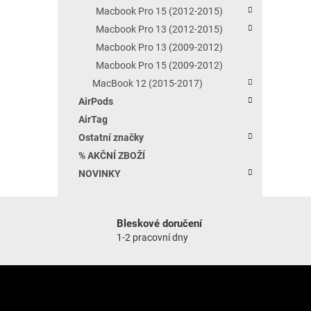
Macbook Pro 15 (2012-2015)
Macbook Pro 13 (2012-2015)
Macbook Pro 13 (2009-2012)
Macbook Pro 15 (2009-2012)
MacBook 12 (2015-2017)
AirPods
AirTag
Ostatní značky
% AKČNÍ ZBOŽÍ
NOVINKY
Bleskové doručení
1-2 pracovní dny
Zápatí