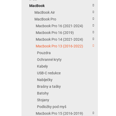
MacBook
MacBook Air
MacBook Pro
Macbook Pro 16 (2021-2024)
Macbook Pro 16 (2019)
Macbook Pro 14 (2021-2024)
Macbook Pro 13 (2016-2022)
Pouzdra
Ochranné kryty
Kabely
USB-C redukce
Nabíječky
Brašny a tašky
Batohy
Stojany
Podložky pod myš
Macbook Pro 15 (2016-2019)