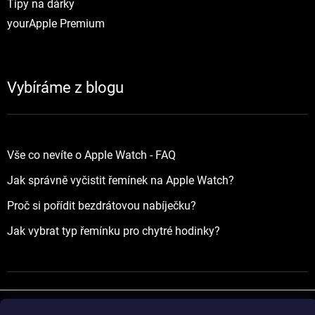
Tipy na dárky
yourApple Premium
Vybíráme z blogu
Vše co nevíte o Apple Watch - FAQ
Jak správně vyčistit řemínek na Apple Watch?
Proč si pořídit bezdrátovou nabíječku?
Jak vybrat typ řemínku pro chytré hodinky?