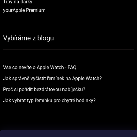
Tipy na dárky
yourApple Premium
Vybíráme z blogu
Vše co nevíte o Apple Watch - FAQ
Jak správně vyčistit řemínek na Apple Watch?
Proč si pořídit bezdrátovou nabíječku?
Jak vybrat typ řemínku pro chytré hodinky?