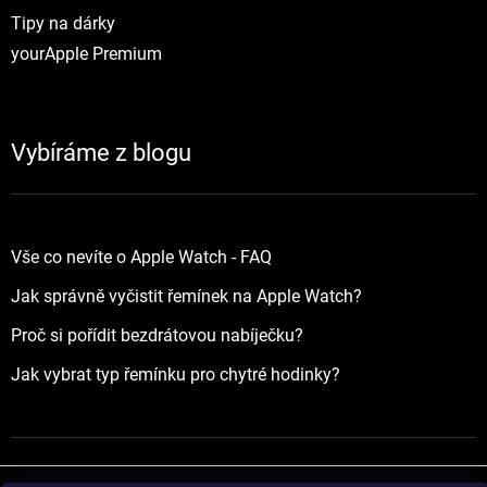
Tipy na dárky
yourApple Premium
Vybíráme z blogu
Vše co nevíte o Apple Watch - FAQ
Jak správně vyčistit řemínek na Apple Watch?
Proč si pořídit bezdrátovou nabíječku?
Jak vybrat typ řemínku pro chytré hodinky?