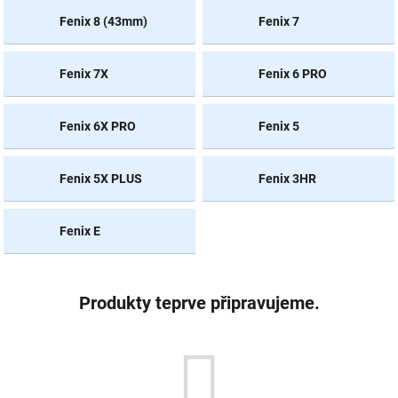
Fenix 8 (43mm)
Fenix 7
NOVINKY
Fenix 7X
Fenix 6 PRO
Fenix 6X PRO
Fenix 5
Fenix 5X PLUS
Fenix 3HR
Fenix E
Produkty teprve připravujeme.