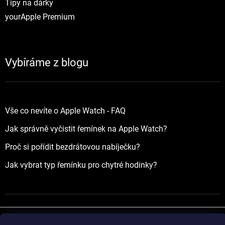
Tipy na dárky
yourApple Premium
Vybíráme z blogu
Vše co nevíte o Apple Watch - FAQ
Jak správně vyčistit řemínek na Apple Watch?
Proč si pořídit bezdrátovou nabíječku?
Jak vybrat typ řemínku pro chytré hodinky?